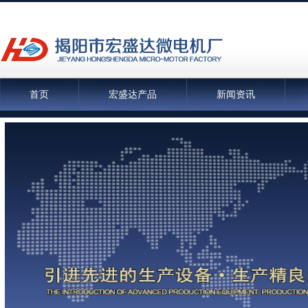
首页
宏盛达产品
新闻资讯