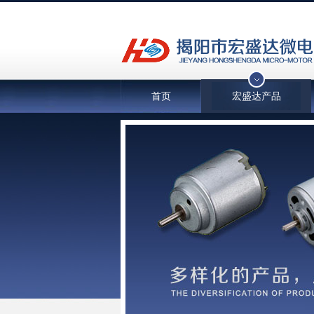
首页
宏盛达产品