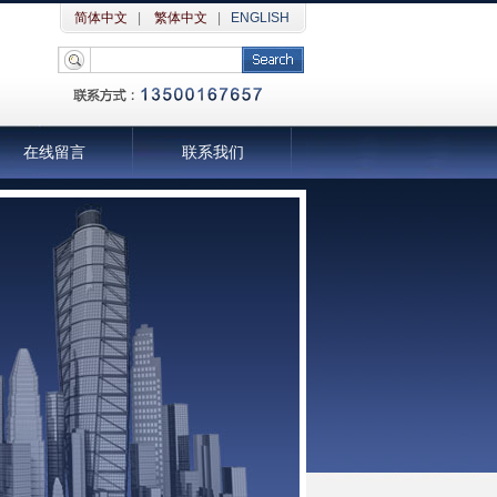
简体中文
|
繁体中文
|
ENGLISH
在线留言
联系我们