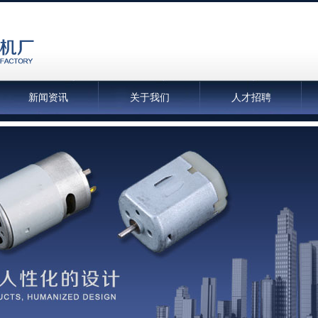
新闻资讯
关于我们
人才招聘