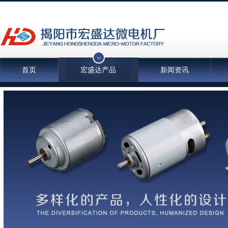
首页
宏盛达产品
新闻资讯